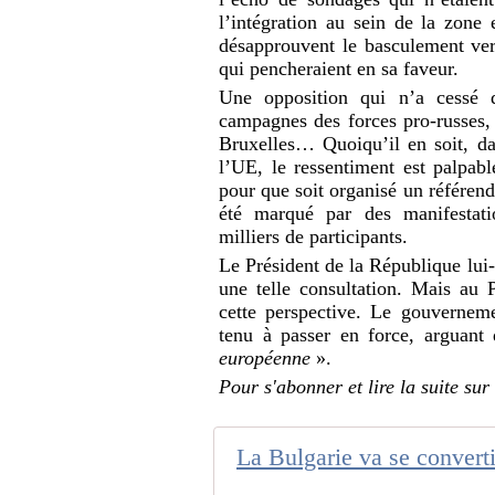
l’intégration au sein de la zone
désapprouvent le basculement ve
qui pencheraient en sa faveur.
Une opposition qui n’a cessé 
campagnes des forces pro-russes,
Bruxelles… Quoiqu’il en soit, da
l’UE, le ressentiment est palpabl
pour que soit organisé un référend
été marqué par des manifestati
milliers de participants.
Le Président de la République lui
une telle consultation. Mais au 
cette perspective. Le gouvernem
tenu à passer en force, arguan
européenne
».
Pour s'abonner et lire la suite sur 