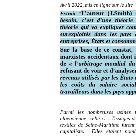
Avril 2022, mis en ligne sur le site
L’auteur (J.Smith) 
Extrait "
besoin, c’est d’une théorie
théorie qui va expliquer com
surexploités dans les pays 
entreprises, États et consomm
Sur la base de ce constat, 
marxistes occidentaux dont il
de «
l’arbitrage mondial du 
refusant de voir et d’analyser 
revenus utilisés par les États
les coûts du salaire socia
travailleurs dans les pays op
Parmi les nombreuses usines t
elbeuvienne, celle-ci : Tissages 
textiles de Seine-Maritime furent
capitaliste. Elles étaient nomb