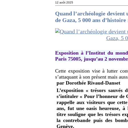
12 août 2025
Quand l’archéologie devient 
de Gaza, 5 000 ans d’histoire 
Exposition à l’Institut du mon
Paris 75005, jusqu’au 2 novembr
Cette exposition vise à lutter con
s’attaquant à son présent mais auss
par Dorothée Rivaud-Danset
L’exposition « trésors sauvés 
s’intituler « Pour l’honneur de
rappelle aux visiteurs que cett
ans, fut une oasis heureuse, à 
titre souligne que les trésors e
la contrebande puis des bomb
Genève.