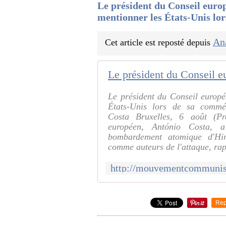
Le président du Conseil europ
mentionner les États-Unis l
An
Cet article est reposté depuis
Le président du Conseil europé
États-Unis lors de sa commé
Costa Bruxelles, 6 août (Pr
européen, António Costa, 
bombardement atomique d'Hir
comme auteurs de l'attaque, rap
Rep