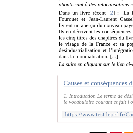
aboutissant à des relocalisations
»
2
Dans un livre récent
[
]
: "La F
Fourquet et Jean-Laurent Cassel
livrent un aperçu du nouveau pays
Ils en décrivent les conséquences 
les cinq titres des chapitres du li
le visage de la France et sa po
désindustrialisation et l’intégrat
dans la mondialisation. [...]
La suite en cliquant sur le lien ci
1. Introduction Le terme de dési
le vocabulaire courant et fait l'