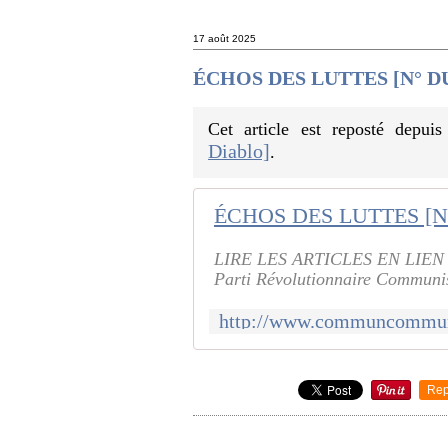
17 août 2025
ÉCHOS DES LUTTES [N° DU
Cet article est reposté depui
Diablo]
.
ÉCHOS DES LUTTES [N°
LIRE LES ARTICLES EN LIEN
Parti Révolutionnaire Communi
Rep