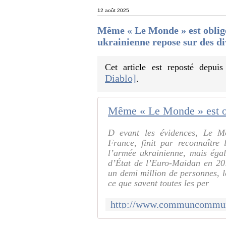
12 août 2025
Même « Le Monde » est obligé
ukrainienne repose sur des di
Cet article est reposté depui
Diablo]
.
D evant les évidences, Le Mo
France, finit par reconnaître
l’armée ukrainienne, mais éga
d’État de l’Euro-Maidan en 20
un demi million de personnes, 
ce que savent toutes les per