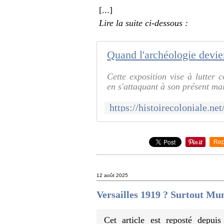
[...]
Lire la suite ci-dessous :
Cette exposition vise à lutter c
en s'attaquant à son présent mai
Rep
12 août 2025
Versailles 1919 ? Surtout Mu
Cet article est reposté depui