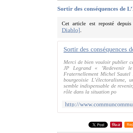
Sortir des conséquences d
Cet article est reposté depui
Diablo]
.
Sortir des conséquence
Merci de bien vouloir publier c
JP Legrand « ’Redevenir le 
Fraternellement Michel Sautel 
bourgeoisie L’électoralisme, 
semble indispensable de revenir,
rôle dans la situation po
Rep