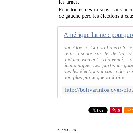
les urnes.
Pour toutes ces raisons, sans au
de gauche perd les élections à caus
par Alberto Garcia Linera Si le
cette dispute sur le destin, 
audacieusement réinventé, 
économique. Les partis de gauc
pas les élections à cause des tr
non plus parce que la droite
Rep
27 août 2025