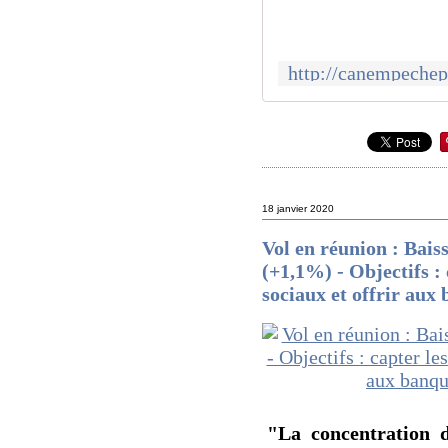
18 janvier 2020
Vol en réunion : Bais
(+1,1%) - Objectifs :
sociaux et offrir aux
"La concentration 