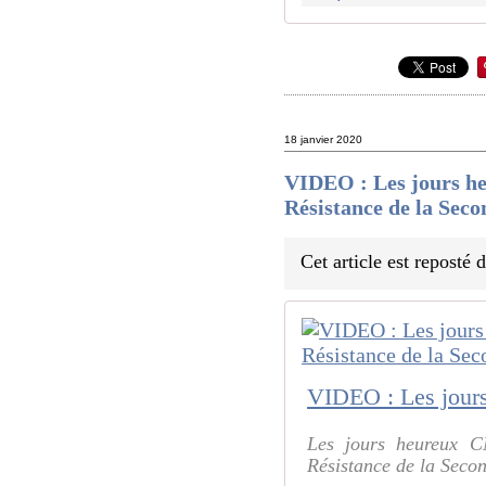
18 janvier 2020
VIDEO : Les jours he
Résistance de la Sec
Cet article est reposté
Les jours heureux C
Résistance de la Seco