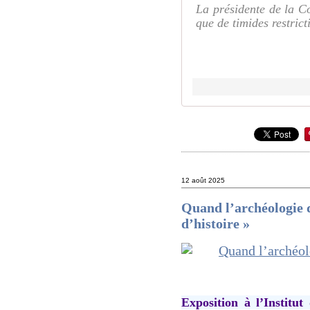
La présidente de la Co
que de timides restrict
12 août 2025
Quand l’archéologie 
d’histoire »
Exposition à l’Institu