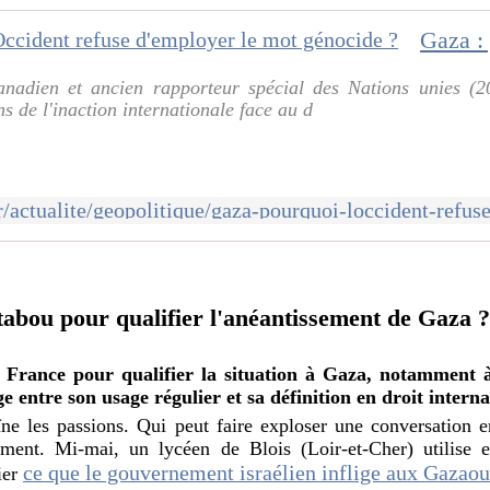
canadien et ancien rapporteur spécial des Nations unies (
s de l'inaction internationale face au d
abou pour qualifier l'anéantissement de Gaza 
 France pour qualifier la situation à Gaza, notamment 
e entre son usage régulier et sa définition en droit interna
ne les passions. Qui peut faire exploser une conversation 
ement. Mi-mai, un lycéen de Blois (Loir-et-Cher) utilise 
ce que le gouvernement israélien inflige aux Gazaou
ier