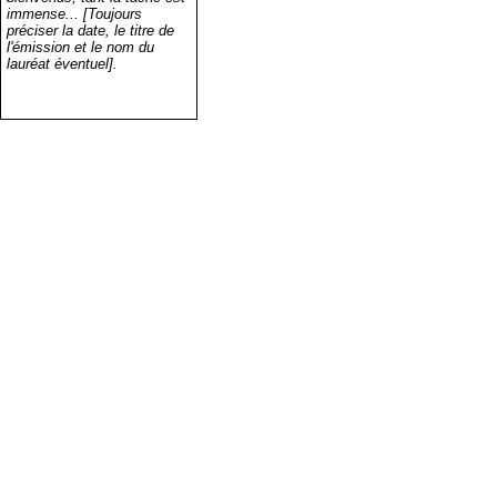
immense... [Toujours
préciser la date, le titre de
l'émission et le nom du
lauréat éventuel].