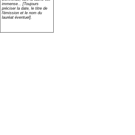
immense... [Toujours
préciser la date, le titre de
l'émission et le nom du
lauréat éventuel].