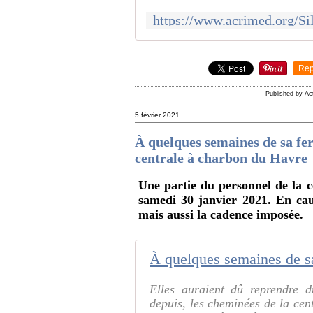
Rep
Published by A
5 février 2021
À quelques semaines de sa fe
centrale à charbon du Havre
Une partie du personnel de la 
samedi 30 janvier 2021. En caus
mais aussi la cadence imposée.
Elles auraient dû reprendre 
depuis, les cheminées de la ce