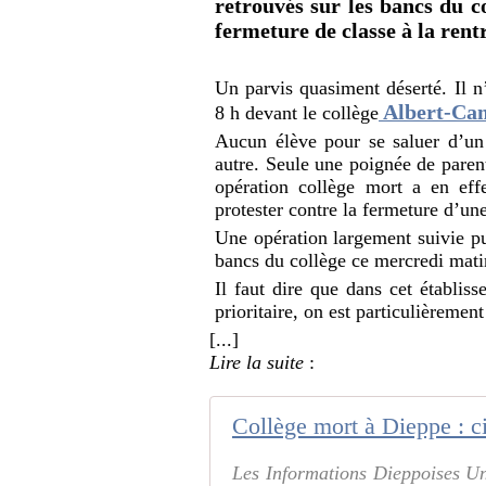
retrouvés sur les bancs du 
fermeture de classe à la rent
Un parvis quasiment déserté. Il n
Albert-Ca
8 h devant le collège
Aucun élève pour se saluer d’u
autre. Seule une poignée de paren
opération collège mort a en eff
protester contre la fermeture d’une
Une opération largement suivie pu
bancs du collège ce mercredi mati
Il faut dire que dans cet établis
prioritaire, on est particulièremen
[...]
Lire la suite
:
Les Informations Dieppoises Un 