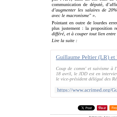
communication de député, d’aff
d’augmenter les salaires de 20
avec le macronisme" »
.
Pointant en outre de lourdes erre
plus justement : la proposition 
différé, et à couper tout lien entre
Lire la suite :
Coup de comm' et suivisme à l'
18 avril, le JDD est en interv
le vice-président délégué des Ré
Rep