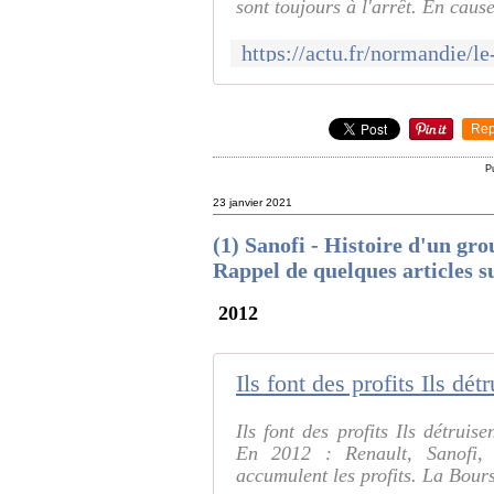
sont toujours à l'arrêt. En cause
Rep
P
23 janvier 2021
(1) Sanofi - Histoire d'un gr
Rappel de quelques articles 
2012
Ils font des profits Ils détruis
En 2012 : Renault, Sanofi,
accumulent les profits. La Bours