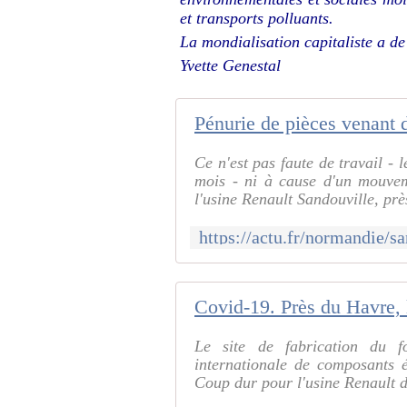
et transports polluants.
La mondialisation capitaliste a de 
Yvette Genestal
Ce n'est pas faute de travail - 
mois - ni à cause d'un mouvem
l'usine Renault Sandouville, prè
Le site de fabrication du f
internationale de composants é
Coup dur pour l'usine Renault d