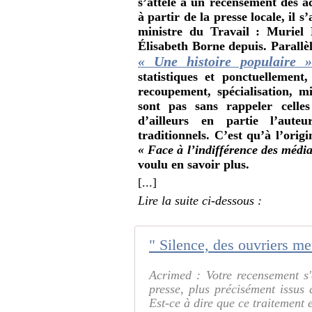
s’attèle à un recensement des ac
à partir de la presse locale, il 
ministre du Travail : Muriel 
Élisabeth Borne depuis. Parallè
« Une histoire populaire 
statistiques et ponctuellement
recoupement, spécialisation, m
sont pas sans rappeler celle
d’ailleurs en partie l’aute
traditionnels. C’est qu’à l’orig
« Face à l’indifférence des médi
voulu en savoir plus.
[...]
Lire la suite ci-dessous :
Acrimed : Votre recensement s'
presse, plus précisément issus
Est-ce à dire que ce traitement e