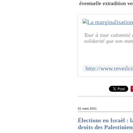
éventuelle extradition ve
Tour à tour calomnié 
solidarité que son stat
31 mars 2021
Élections en Israël : 
droits des Palestinien