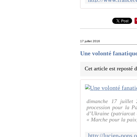
17 juillet 2016
Une volonté fanatique
Cet article est reposté
dimanche 17 juillet 
procession pour la Pa
d’Ukraine (patriarcat 
« Marche pour la paix,