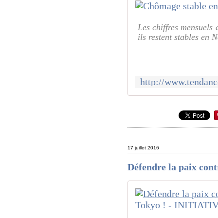
Les chiffres mensuels 
ils restent stables en
17 juillet 2016
Défendre la paix cont