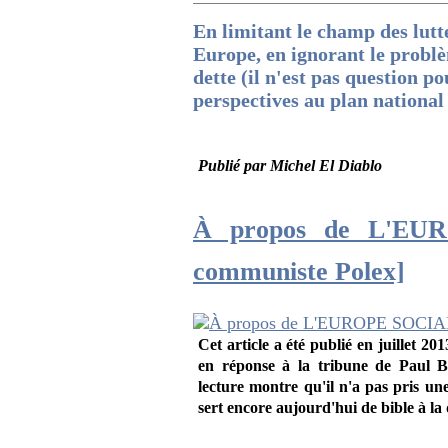
En limitant le champ des luttes
Europe, en ignorant le problèm
dette (il n'est pas question p
perspectives au plan national 
Publié par Michel El Diablo
À propos de L'EURO
communiste Polex]
Cet article a été publié en juille
en réponse à la tribune de Paul B
lecture montre qu'il n'a pas pris une
sert encore aujourd'hui de bible à la