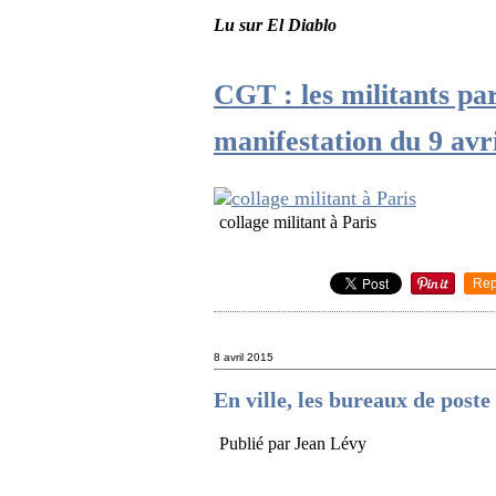
Lu sur El Diablo
CGT : les militants par
manifestation du 9 avr
collage militant à Paris
Rep
8 avril 2015
En ville, les bureaux de pos
Publié par Jean Lévy