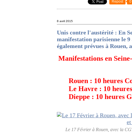
Repost
0
8 avril 2015
Unis contre l'austérité : En 
manifestation parisienne le 9 
également prévues à Rouen, a
Manifestations en Sein
Rouen : 10 heures C
Le Havre : 10 heures
Dieppe : 10 heures
Le 17 Février à Rouen, avec la CGT