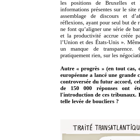
les positions de Bruxelles et 
informations présentes sur le site 
assemblage de discours et d’af
réflexions, ayant pour seul but de 
ne font qu’aligner une série de ba
et la productivité accrue créée pa
l’Union et des États-Unis ». Même 
un manque de transparence. 
pratiquement rien, sur les négociat
Autre « progrès » (en tout cas,
européenne a lancé une grande con
controversée du futur accord, cel
de 150 000 réponses ont été
l'introduction de ces tribunaux. P
telle levée de boucliers ?