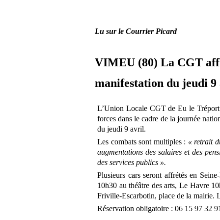
Lu sur le Courrier Picard
VIMEU (80) La CGT affr
manifestation du jeudi 9 
L’Union Locale CGT de Eu le Tréport V
forces dans le cadre de la journée natio
du jeudi 9 avril.
Les combats sont multiples :
« retrait 
augmentations des salaires et des pens
des services publics ».
Plusieurs cars seront affrétés en Sei
10h30 au théâtre des arts, Le Havre 10
Friville-Escarbotin, place de la mairie. 
Réservation obligatoire : 06 15 97 32 9