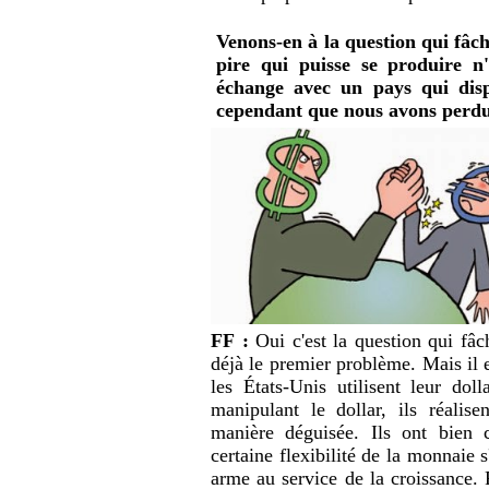
Venons-en à la question qui fâc
pire qui puisse se produire n'
échange avec un pays qui disp
cependant que nous avons perdu
FF :
Oui c'est la question qui fâc
déjà le premier problème. Mais il 
les États-Unis utilisent leur dol
manipulant le dollar, ils réalis
manière déguisée. Ils ont bien 
certaine flexibilité de la monnaie
arme au service de la croissance. 