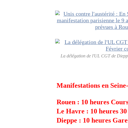
La délégation de l'UL CGT de Dieppe 
Manifestations en Sein
Rouen : 10 heures Cour
Le Havre : 10 heures 30 
Dieppe : 10 heures Gar