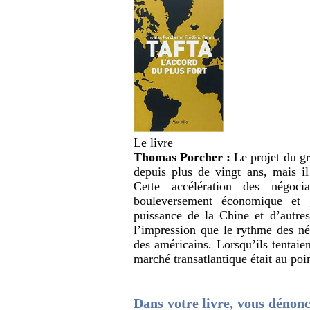
Le livre
Thomas Porcher :
Le projet du g
depuis plus de vingt ans, mais il
Cette accélération des négoci
bouleversement économique et 
puissance de la Chine et d’autre
l’impression que le rythme des n
des américains. Lorsqu’ils tentaie
marché transatlantique était au poi
Dans votre livre, vous dénonc