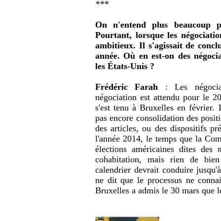
***
On n'entend plus beaucoup p
Pourtant, lorsque les négociation
ambitieux. Il s'agissait de concl
année. Où en est-on des négoci
les États-Unis ?
Frédéric Farah
: Les négocia
négociation est attendu pour le 20
s'est tenu à Bruxelles en février. 
pas encore consolidation des positio
des articles, ou des dispositifs p
l'année 2014, le temps que la Com
élections américaines dites des
cohabitation, mais rien de bie
calendrier devrait conduire jusqu'
ne dit que le processus ne conna
Bruxelles a admis le 30 mars que le