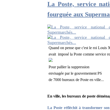
La Poste, service nat
fourguée aux Supermar
Quand on pense que c'est le roi Louis 
avait imposé la Poste comme service roya
Pour pallier la suppression
envisagée par le gouvernement PS
de 7000 bureaux de Poste en ville...
En ville, les bureaux de poste démén
La Poste réfléchit à transformer so