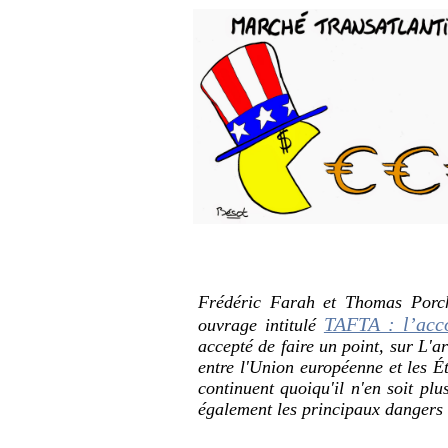
Frédéric Farah et Thomas Porche
TAFTA : l’acc
ouvrage intitulé
accepté de faire un point, sur L'a
entre l'Union européenne et les Ét
continuent quoiqu'il n'en soit plu
également les principaux dangers 