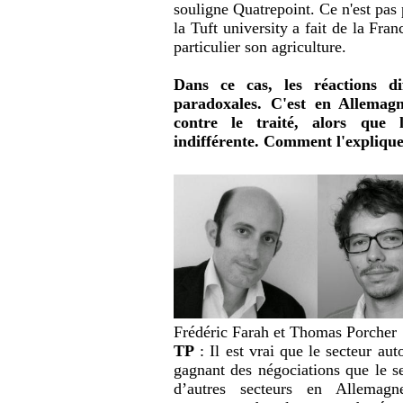
souligne Quatrepoint. Ce n'est pas
la Tuft university a fait de la Fran
particulier son agriculture.
Dans ce cas, les réactions di
paradoxales. C'est en Allemagn
contre le traité, alors que l
indifférente. Comment l'explique
Frédéric Farah et Thomas Porcher
TP
: Il est vrai que le secteur a
gagnant des négociations que le s
d’autres secteurs en Allemagn