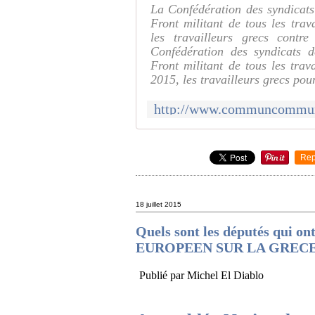
La Confédération des syndicats
Front militant de tous les tra
les travailleurs grecs cont
Confédération des syndicats d
Front militant de tous les trav
2015, les travailleurs grecs pour
Rep
18 juillet 2015
Quels sont les députés qui o
EUROPEEN SUR LA GREC
Publié par Michel El Diablo