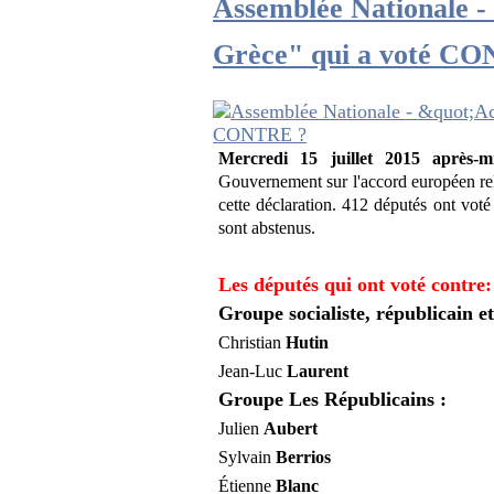
Assemblée Nationale -
Grèce" qui a voté C
Mercredi 15 juillet 2015 après-m
Gouvernement sur l'accord européen rela
cette déclaration. 412 députés ont voté
sont abstenus.
Les députés qui ont voté contre:
Groupe socialiste, républicain et
Christian
Hutin
Jean-Luc
Laurent
Groupe Les Républicains :
Julien
Aubert
Sylvain
Berrios
Étienne
Blanc