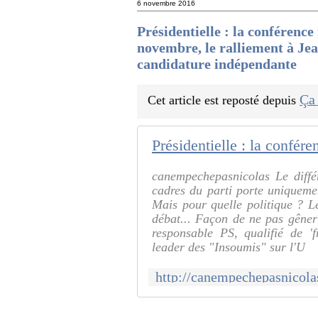
6 novembre 2016
Présidentielle : la conférenc
novembre, le ralliement à Je
candidature indépendante
Ça
Cet article est reposté depuis
canempechepasnicolas Le diffé
cadres du parti porte uniqueme
Mais pour quelle politique ? Le 
débat... Façon de ne pas gêner 
responsable PS, qualifié de '
leader des "Insoumis" sur l'U