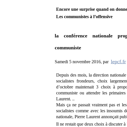
Encore une surprise quand on donne
Les communistes à l’offensive
la conférence nationale pro
communiste
lepcf.fr
Samedi 5 novembre 2016
,
par
Depuis des mois, la direction national
socialistes frondeurs, choix largemen
d’octobre maintenait 3 choix à prop
communiste ou attendre les primaires 
Laurent. ..
Mais ça ne passait vraiment pas et les
socialistes comme avec les insoumis d
nationale, Pierre Laurent annonçait pub
Il ne restait que deux choix à discuter à