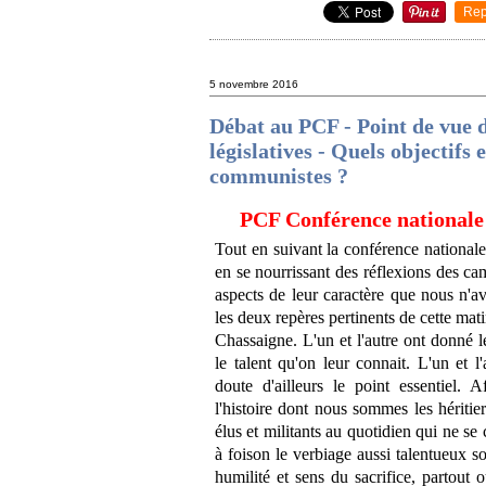
Rep
5 novembre 2016
Débat au PCF - Point de vue d
législatives - Quels objectifs 
communistes ?
PCF Conférence nationale
Tout en suivant la conférence nationale 
en se nourrissant des réflexions des cam
aspects de leur caractère que nous n'a
les deux repères pertinents de cette mat
Chassaigne. L'un et l'autre ont donné l
le talent qu'on leur connait. L'un et 
doute d'ailleurs le point essentiel. 
l'histoire dont nous sommes les héritier
élus et militants au quotidien qui ne se 
à foison le verbiage aussi talentueux soi
humilité et sens du sacrifice, partout o