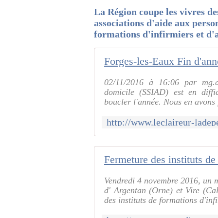
La Région coupe les vivres des
associations d'aide aux perso
formations d'infirmiers et d'
02/11/2016 à 16:06 par mg.da
domicile (SSIAD) est en diffi
boucler l'année. Nous en avons f
Vendredi 4 novembre 2016, un mi
d' Argentan (Orne) et Vire (Cal
des instituts de formations d'infi