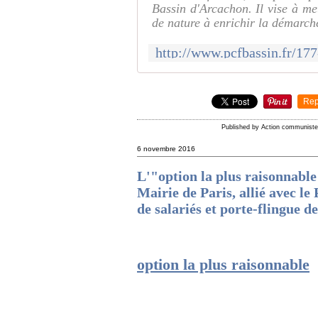
Bassin d'Arcachon. Il vise à met
de nature à enrichir la démarche
Rep
Published by Action communist
6 novembre 2016
L'"option la plus raisonnable"
Mairie de Paris, allié avec le
de salariés et porte-flingue d
option la plus raisonnable