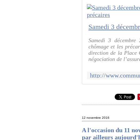
Samedi 3 décembre 2
chômage et les précari
direction de la Place 
négociation de l’assu
12 novembre 2016
A l'occasion du 11 no
par ailleurs aujourd'