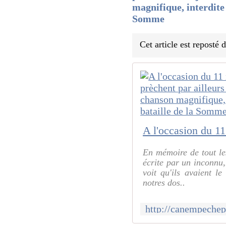
magnifique, interdite
Somme
Cet article est reposté
En mémoire de tout le
écrite par un inconnu,m
voit qu'ils avaient l
notres dos..