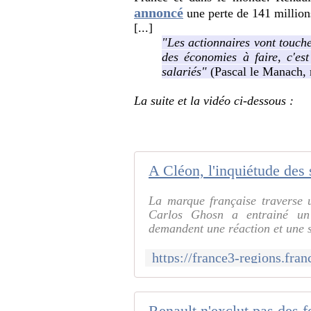
annoncé
une perte de 141 million
[...]
"Les actionnaires vont touche
des économies à faire, c'es
salariés"
(Pascal le Manach, 
La suite et la vidéo ci-dessous :
A Cléon, l'inquiétude des 
La marque française traverse 
Carlos Ghosn a entrainé un "
demandent une réaction et une st