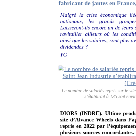
fabricant de jantes en France
Malgré la crise économique lié
nationaux, les grands groupes
Laisseront-ils encore un de leurs 
ravitailler ailleurs où les condit
ainsi que les salaires, sont plus 
dividendes ?
YG
Le nombre de salariés repris sur le sit
s’établirait à 135 soit envi
DIORS (INDRE). Ultime produc
site d’Alvance Wheels dans l’a
repris en 2022 par l’équipement
plusieurs sources concordantes.