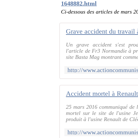
1648882.html
Ci-dessous des articles de mars 20
Un grave accident s'est prod
l'article de Fr3 Normandie à pro
site Basta Mag montrant commen
25 mars 2016 communiqué de la
mortel sur le site de l'usine J
produit à l'usine Renault de Clé