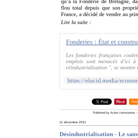
qu’à la Fonderie de Bretagne, d
flou total depuis que son proprié
France, a décidé de vendre au pri
Lire la suite :
Les fonderies françaises coule
emplois sont menacés d'ici à
réindustrialisation ", se montre 
Rep
Published by Action communiste
-
11 décembre 2021
Désindustrialisation - Le sau