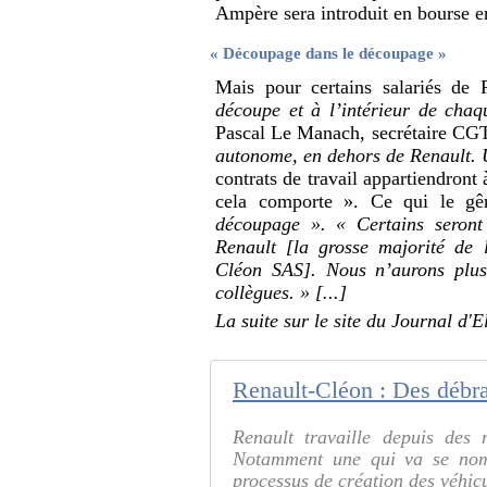
Ampère sera introduit en bourse e
« Découpage dans le découpage »
Mais pour certains salariés de R
découpe et à l’intérieur de chaq
Pascal Le Manach, secrétaire CG
autonome, en dehors de Renault. U
contrats de travail appartiendront
cela comporte ». Ce qui le gê
découpage ».
« Certains seront
Renault [la grosse majorité de 
Cléon SAS]. Nous n’aurons plus
collègues. » [...]
La suite sur le site du Journal d'E
Renault-Cléon : Des débra
Renault travaille depuis des 
Notamment une qui va se nom
processus de création des véhicu