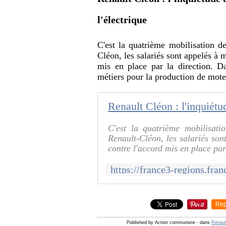
l'électrique
C'est la quatrième mobilisation d
Cléon, les salariés sont appelés à
mis en place par la direction. D
métiers pour la production de mote
C'est la quatrième mobilisat
Renault-Cléon, les salariés so
contre l'accord mis en place par
Rep
Published by Action communiste
-
dans
Renaul