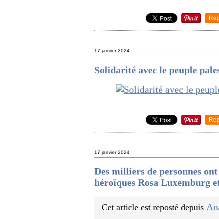
Rep
17 janvier 2024
Solidarité avec le peuple pal
Rep
17 janvier 2024
Des milliers de personnes ont
héroïques Rosa Luxemburg et
An
Cet article est reposté depuis