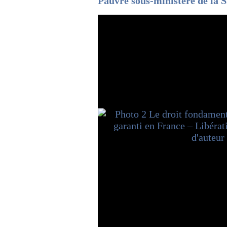
Pauvre sous-ministère de la 