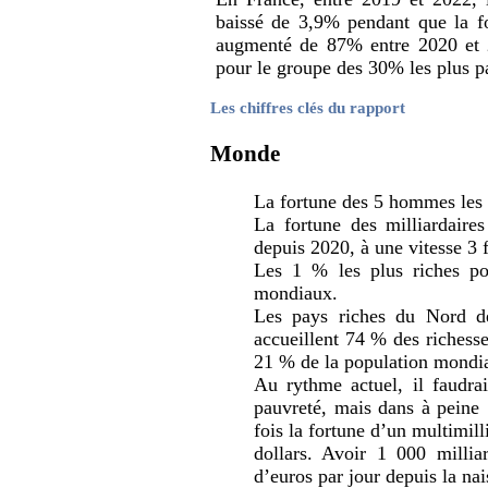
baissé de 3,9% pendant que la fo
augmenté de 87% entre 2020 et 
pour le groupe des 30% les plus p
Les chiffres clés du rapport
Monde
La fortune des 5 hommes les 
La fortune des milliardaire
depuis 2020, à une vitesse 3 f
Les 1 % les plus riches po
mondiaux.
Les pays riches du Nord dé
accueillent 74 % des richesses
21 % de la population mondia
Au rythme actuel, il faudrai
pauvreté, mais dans à peine 
fois la fortune d’un multimill
dollars. Avoir 1 000 milli
d’euros par jour depuis la na