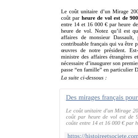
Le coût unitaire d’un Mirage 20
coût par
heure de vol est de 900
entre 14 et 16 000 € par heure de
heure de vol. Notez qu’il est qu
affaires de monsieur Dassault,
contribuable français qui va être 
œuvres de notre président. Est
ministre des affaires étrangères 
nécessaire d’inaugurer son premier
passe “en famille” en particulier Da
La suite ci-dessous :
Le coût unitaire d'un Mirage 20
coût par heure de vol est de 
coûte entre 14 et 16 000 € par h