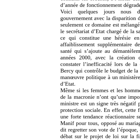
d’année de fonctionnement dégrad
Voici quelques jours nous d
gouvernement avec la disparition d
seulement ce domaine est mélangé a
le secrétariat d’Etat chargé de la 
ce qui constitue une hérésie en
affaiblissement supplémentaire 
santé qui s’ajoute au démantèlem
années 2000, avec la création 
constater l’inefficacité lors de l
Bercy qui contrôle le budget de la
manœuvre politique à un ministère 
d’Etat.
Même si les femmes et les hommes
de la macronie n’ont qu’une import
ministre est un signe très négatif
protection sociale. En effet, cette
une forte tendance réactionnaire s
Manif pour tous, opposé au maria
dit regretter son vote de l’époque,
débat sur le projet de loi sur la 