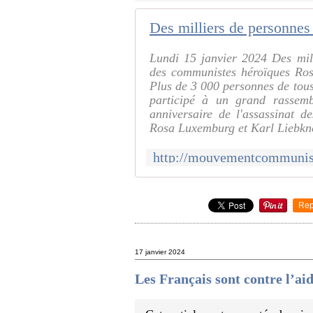
Lundi 15 janvier 2024 Des mill
des communistes héroïques Ros
Plus de 3 000 personnes de tous
participé à un grand rassem
anniversaire de l'assassinat d
Rosa Luxemburg et Karl Liebkn
Rep
17 janvier 2024
Les Français sont contre l’a