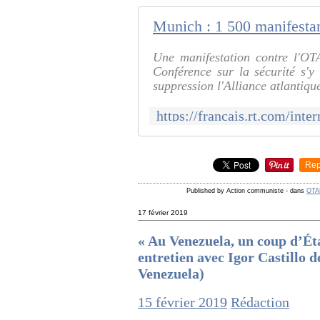
Une manifestation contre l'O
Conférence sur la sécurité s'y 
suppression l'Alliance atlantique
Rep
Published by Action communiste
-
dans
OTA
17 février 2019
« Au Venezuela, un coup d’Éta
entretien avec Igor Castillo
Venezuela)
15 février 2019
Rédaction