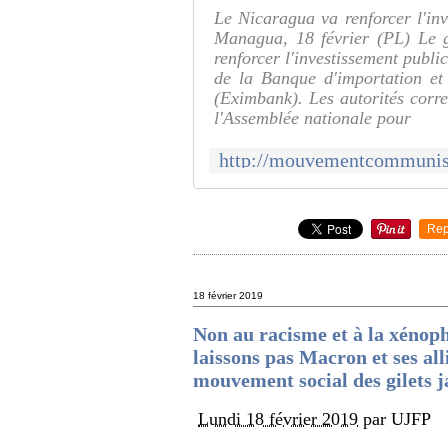
Le Nicaragua va renforcer l'inv
Managua, 18 février (PL) Le 
renforcer l'investissement publi
de la Banque d'importation et
(Eximbank). Les autorités corr
l'Assemblée nationale pour
Rep
18 février 2019
Non au racisme et à la xénoph
laissons pas Macron et ses all
mouvement social des gilets j
Lundi 18 février 2019
par UJFP