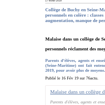
17 février 2019
Collège de Buchy en Seine-Ma
personnels en colère : classes
augmentation, manque de pers
Malaise dans un collège de S
personnels réclament des mo
Parents d’élèves, agents et ens
(Seine-Maritime) ont fait ente
2019, pour avoir plus de moyens
Publié le 16 Fév 19 sur 76actu.
Parents d'élèves, agents et en