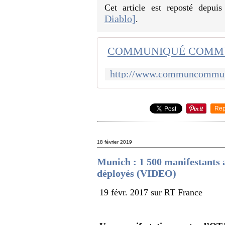
Cet article est reposté depui
Diablo]
.
Rep
18 février 2019
Munich : 1 500 manifestants 
déployés (VIDEO)
19 févr. 2017 sur RT France