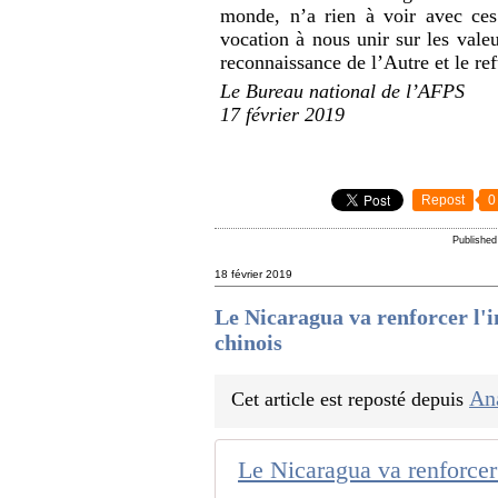
monde, n’a rien à voir avec ces
vocation à nous unir sur les valeu
reconnaissance de l’Autre et le refu
Le Bureau national de l’AFPS
17 février 2019
Repost
0
Published
18 février 2019
Le Nicaragua va renforcer l'i
chinois
An
Cet article est reposté depuis