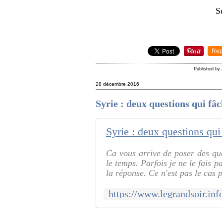
S
Rep
Published by
28 décembre 2016
Syrie : deux questions qui fâch
Syrie : deux questions qu
Ca vous arrive de poser des que
le temps. Parfois je ne le fais 
la réponse. Ce n'est pas le cas p