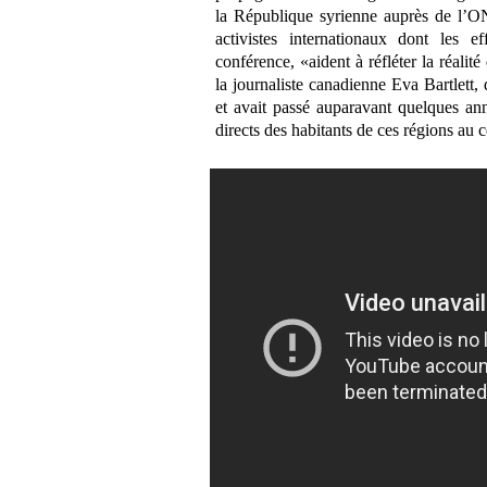
la République syrienne auprès de l’ONU
activistes internationaux dont les e
conférence, «aident à réfléter la réalité
la journaliste canadienne Eva Bartlett, 
et avait passé auparavant quelques ann
directs des habitants de ces régions au c