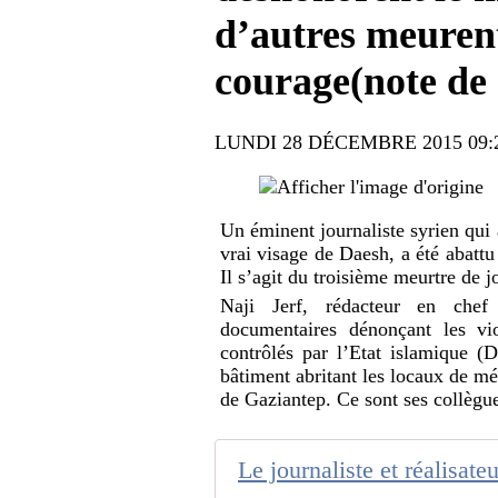
d’autres meurent
courage(note de 
LUNDI 28 DÉCEMBRE 2015 09
Un éminent journaliste syrien qui 
vrai visage de Daesh, a été abattu
Il s’agit du troisième meurtre de j
Naji Jerf, rédacteur en che
documentaires dénonçant les vio
contrôlés par l’Etat islamique (
bâtiment abritant les locaux de mé
de Gaziantep. Ce sont ses collègue