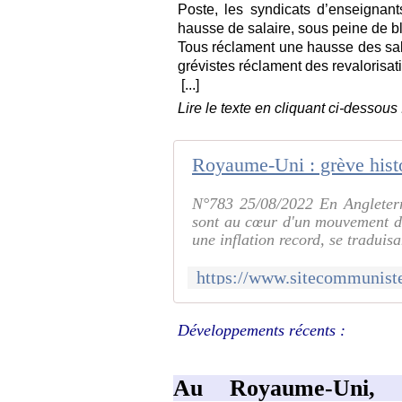
Poste, les syndicats d’enseignan
hausse de salaire, sous peine de b
Tous réclament une hausse des sal
grévistes réclament des revalorisati
[...]
Lire le texte en cliquant ci-dessous 
N°783 25/08/2022 En Angleterre,
sont au cœur d'un mouvement de
une inflation record, se traduisa
Développements récents :
Au Royaume-Uni, g