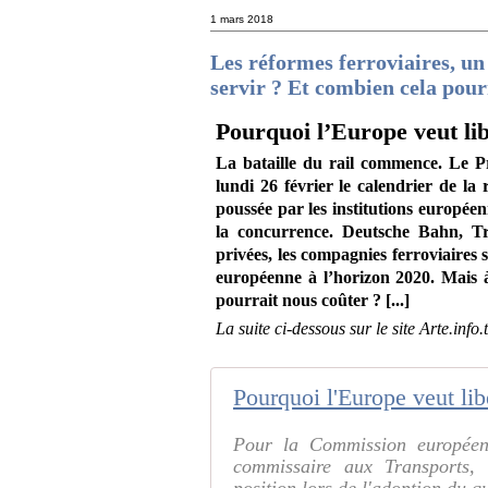
1 mars 2018
Les réformes ferroviaires, un 
servir ? Et combien cela pour
Pourquoi l’Europe veut libé
La bataille du rail commence. Le P
lundi 26 février le calendrier de la
poussée par les institutions européen
la concurrence. Deutsche Bahn, Tr
privées, les compagnies ferroviaires
européenne à l’horizon 2020. Mais à 
pourrait nous coûter ? [...]
La suite ci-dessous sur le site Arte.info.
Pourquoi l'Europe veut libé
Pour la Commission européenne
commissaire aux Transports, 