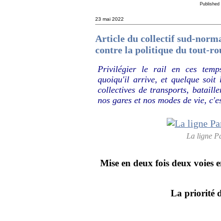
Published
23 mai 2022
Article du collectif sud-nor
contre la politique du tout-ro
Privilégier le rail en ces temp
quoiqu'il arrive, et quelque soit
collectives de transports, bataill
nos gares et nos modes de vie, c'es
La ligne P
Mise en deux fois deux voies e
La priorité 