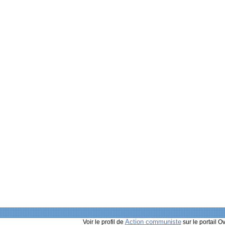
Action communiste
Voir le profil de
sur le portail O