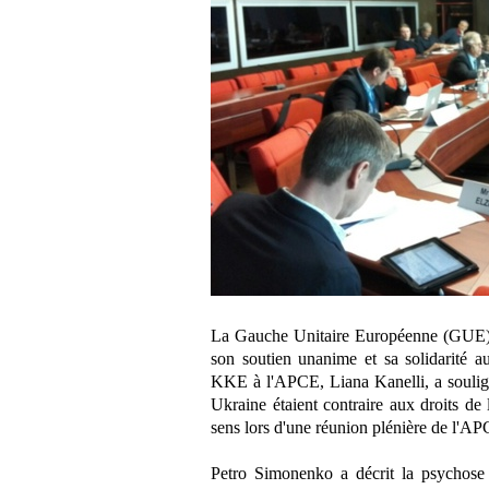
La Gauche Unitaire Européenne (GUE), 
son soutien unanime et sa solidarité 
KKE à l'APCE, Liana Kanelli, a soulig
Ukraine étaient contraire aux droits de 
sens lors d'une réunion plénière de l'AP
Petro Simonenko a décrit la psychose