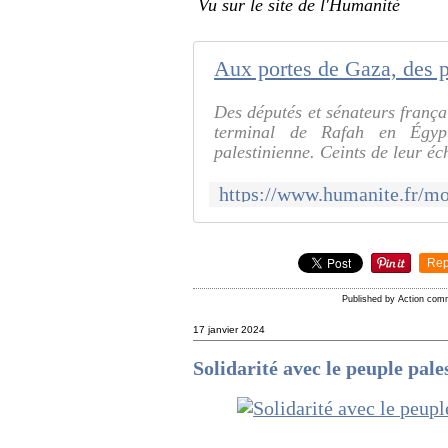
Vu sur le site de l'Humanité
Des députés et sénateurs frança
terminal de Rafah en Égypt
palestinienne. Ceints de leur éch
Rep
Published by Action com
17 janvier 2024
Solidarité avec le peuple pal