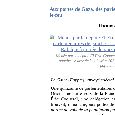
Aux portes de Gaza, des parle
le-feu
Honneur
Menée par le député FI Eric Coquere
gauche est arrivée le 4 février 202
populati
Le Caire (Égypte), envoyé spécial
Une quinzaine de parlementaires d
Orient une autre voix de la Franc
Éric Coquerel, une délégation es
trouvait, dimanche, aux portes de
portée de voix de la population g