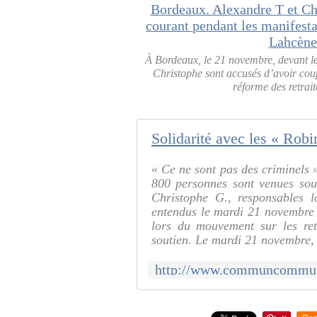
À Bordeaux, le 21 novembre, devant le
Christophe sont accusés d’avoir coup
réforme des retrai
Solidarité avec les « Ro
« Ce ne sont pas des criminels 
800 personnes sont venues sou
Christophe G., responsables 
entendus le mardi 21 novembre s
lors du mouvement sur les ret
soutien. Le mardi 21 novembre, 