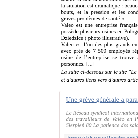
la situation est dramatique : beau
bouts, et la pression et les cond
graves problèmes de santé ».
Valeo est une entreprise françai
possède plusieurs usines en Pol
Dziedzice ( photo illustrative).
Valeo est l’un des plus grands e
avec près de 7 500 employés rép
usine de l’entreprise se trouve
personnes. [...]
La suite ci-dessous sur le site "L
et d'autres liens vers d'autres artic
Une grève générale a par
Le Réseau syndical international
des travailleurs de Valéo en P
Sierpień 80 La patience des sala