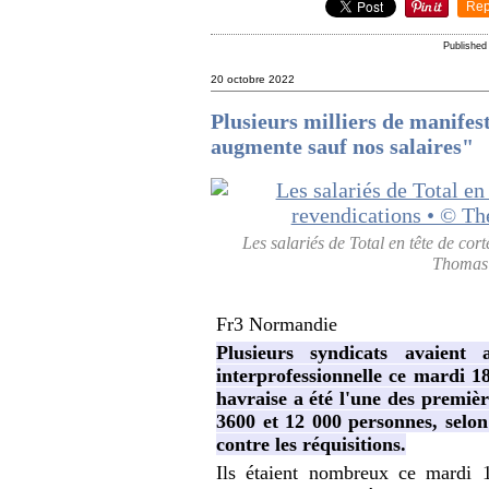
Rep
Publishe
20 octobre 2022
Plusieurs milliers de manifes
augmente sauf nos salaires"
Les salariés de Total en tête de co
Thomas 
Fr3 Normandie
Plusieurs syndicats avaient
interprofessionnelle ce mardi 1
havraise a été l'une des premièr
3600 et 12 000 personnes, selon 
contre les réquisitions.
Ils étaient nombreux ce mardi 1