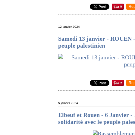
Rep
12 janvier 2024
Samedi 13 janvier - ROUEN - 
peuple palestinien
Rep
5 janvier 2024
Elbeuf et Rouen - 6 Janvier 
solidarité avec le peuple pale