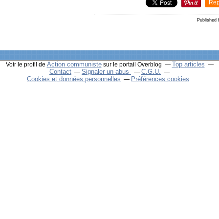
Rep
Published
Action communiste
Top articles
Voir le profil de
sur le portail Overblog
Contact
Signaler un abus
C.G.U.
Cookies et données personnelles
Préférences cookies