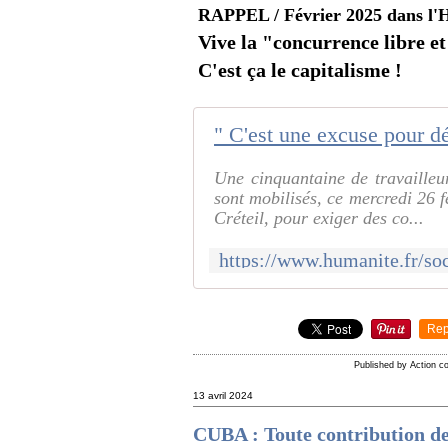
RAPPEL / Février 2025 dans l'
Vive la "concurrence libre et
C'est ça le capitalisme !
Une cinquantaine de travailleur
sont mobilisés, ce mercredi 26 f
Créteil, pour exiger des co...
Rep
Published by Action 
13 avril 2024
CUBA : Toute contribution de s