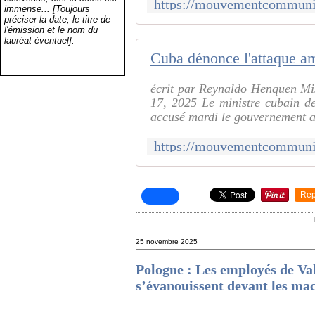
immense... [Toujours
préciser la date, le titre de
l'émission et le nom du
lauréat éventuel].
écrit par Reynaldo Henquen Mi
17, 2025 Le ministre cubain de
accusé mardi le gouvernement a
Rep
25 novembre 2025
Pologne : Les employés de Val
s’évanouissent devant les mach