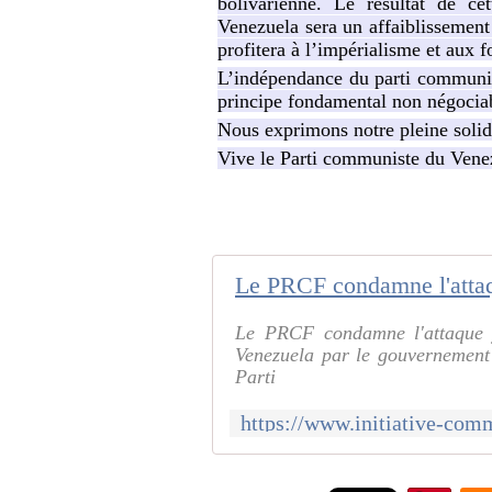
bolivarienne. Le résultat de ce
Venezuela sera un affaiblissement 
profitera à l’impérialisme et aux 
L’indépendance du parti communis
principe fondamental non négocia
Nous exprimons notre pleine solid
Vive le Parti communiste du Venez
Le PRCF condamne l'attaque j
Venezuela par le gouvernement v
Parti