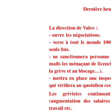
Dernière heu
La direction de Valeo :
- ouvre les négociations.
- verse à tout le monde 100
seule fois.
- ne sanctionnera personne 
mails les ménaçant de licenci
la grève et au blocage…).
- mettra en place une inspec
qui vérifiera au quotidien ces
Les grévistes continue
(augmentation des salaires
travail etc.