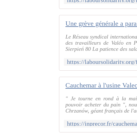
Une grève générale a par
Le Réseau syndical international
des travailleurs de Valéo en P
Sierpień 80 La patience des sala
" Je tourne en rond à la ma
pouvoir acheter du pain ", nou
Chrzanów, géant français de l'a