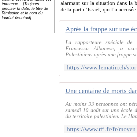
alarmant sur la situation dans la
immense... [Toujours
préciser la date, le titre de
de la part d’Israël, qui l’a accusé
l'émission et le nom du
lauréat éventuel].
La rapporteure spéciale de l
Francesca Albanese, a acc
Palestiniens après une frappe su
Au moins 93 personnes ont péri
samedi 10 août sur une école de
du territoire palestinien. Le Ha