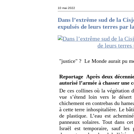
10 mai 2022
Dans l’extrême sud de la Cis
expulsés de leurs terres par la
"justice" ? Le Monde aurait pu met
Reportage
Après deux décennie
autorisé l’armée à chasser une 
De ces collines où la végétation d
vue s’étend loin vers le désert
chichement en contrebas du hameau
à cette terre inhospitalière. Le bâ
de plastique. L’eau est acheminée
panneaux solaires. Tout dans ce
Israël est temporaire, sauf les 