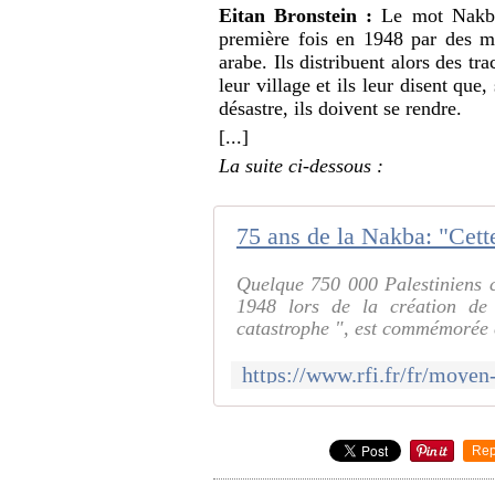
Eitan Bronstein :
Le mot Nakba 
première fois en 1948 par des mil
arabe. Ils distribuent alors des tr
leur village et ils leur disent que,
désastre, ils doivent se rendre.
[...]
La suite ci-dessous :
Quelque 750 000 Palestiniens c
1948 lors de la création de 
catastrophe ", est commémorée 
Rep