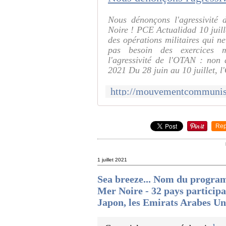
Nous dénonçons l'agressivit
Noire ! PCE Actualidad 10 juill
des opérations militaires qui ne
pas besoin des exercices m
l'agressivité de l'OTAN : non
2021 Du 28 juin au 10 juillet, l
Rep
1 juillet 2021
Sea breeze... Nom du progra
Mer Noire - 32 pays participan
Japon, les Emirats Arabes Uni