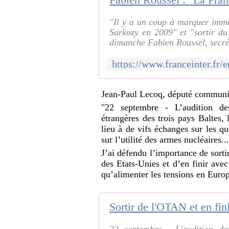
"Il y a un coup à marquer imméd
Sarkozy en 2009" et "sortir d
dimanche Fabien Roussel, secrét
Jean-Paul Lecoq, député communis
"22 septembre - L’audition de
étrangères des trois pays Baltes, 
lieu à de vifs échanges sur les q
sur l’utilité des armes nucléaires..
J’ai défendu l’importance de sorti
des Etats-Unies et d’en finir avec
qu’alimenter les tensions en Europ
Sortir de l'OTAN et en fin