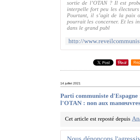
sortie de l’OTAN ? Il est pro
interpelle fort peu les électeur
Pourtant, il s’agit de la paix 
pourrait les concerner. Et les 
dans le grand publ
Rep
14 juillet 2021
Parti communiste d'Espagne :
l'OTAN : non aux manœuvres 
An
Cet article est reposté depuis