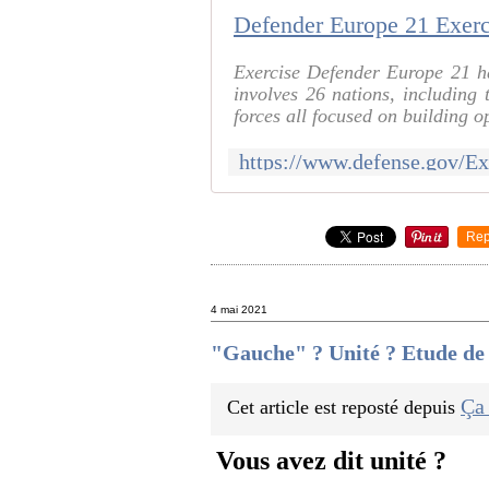
Exercise Defender Europe 21 ha
involves 26 nations, including
forces all focused on building o
Rep
4 mai 2021
"Gauche" ? Unité ? Etude de ca
Ça
Cet article est reposté depuis
Vous avez dit unité ? 