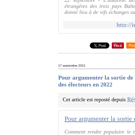
22 septembre - L'audition de
étrangères des trois pays Balte
donné lieu à de vifs échanges sur
http://
Rep
17 septembre 2021
Pour argumenter la sortie de 
des électeurs en 2022
Ré
Cet article est reposté depuis
Comment rendre populaire le 