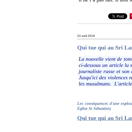
23 avril 2019
Qui tue qui au Sri La
La nouvelle vient de tom
ci-dessous un article lu 
journaliste russe et son
Jusqu'ici des violences r
les musulmans. L'article 
Les conséquences d'une explosi
Eglise St Sébastien)
Qui tue qui au Sri La