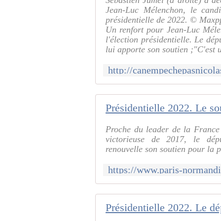
Sébastien Jumel (à droite) a d
Jean-Luc Mélenchon, le candi
présidentielle de 2022. © Maxp
Un renfort pour Jean-Luc Méle
l'élection présidentielle. Le d
lui apporte son soutien ;"C'est 
Proche du leader de la France
victorieuse de 2017, le dé
renouvelle son soutien pour la pr