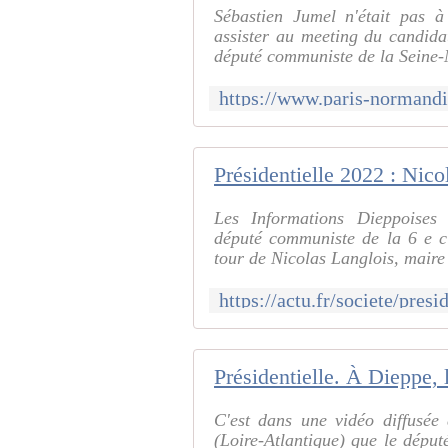
Sébastien Jumel n'était pas 
assister au meeting du candida
député communiste de la Seine-M
Les Informations Dieppoises
député communiste de la 6 e ci
tour de Nicolas Langlois, maire
C'est dans une vidéo diffusée
(Loire-Atlantique) que le déput