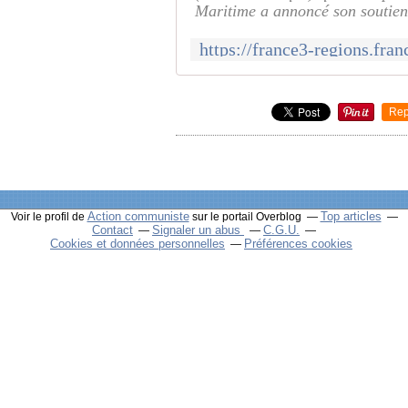
Maritime a annoncé son soutien 
Rep
Action communiste
Top articles
Voir le profil de
sur le portail Overblog
Contact
Signaler un abus
C.G.U.
Cookies et données personnelles
Préférences cookies