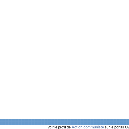
Action communiste
Voir le profil de
sur le portail O