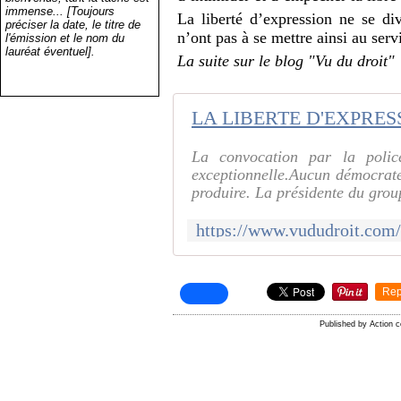
immense... [Toujours
La liberté d’expression ne se div
préciser la date, le titre de
n’ont pas à se mettre ainsi au ser
l'émission et le nom du
lauréat éventuel].
La suite sur le blog "Vu du droit"
La convocation par la polic
exceptionnelle.Aucun démocrate 
produire. La présidente du grou
Rep
Published by Action 