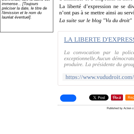
immense... [Toujours
La liberté d’expression ne se div
préciser la date, le titre de
n’ont pas à se mettre ainsi au ser
l'émission et le nom du
lauréat éventuel].
La suite sur le blog "Vu du droit"
La convocation par la polic
exceptionnelle.Aucun démocrate 
produire. La présidente du grou
Rep
Published by Action 