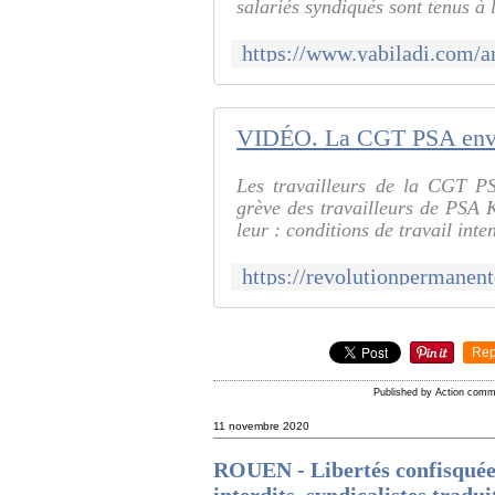
salariés syndiqués sont tenus à l
Les travailleurs de la CGT PS
grève des travailleurs de PSA 
leur : conditions de travail inte
Rep
Published by Action comm
11 novembre 2020
ROUEN - Libertés confisquées