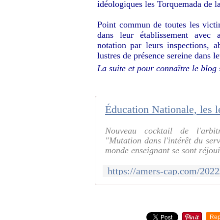
idéologiques les Torquemada de la 
Point commun de toutes les victi
dans leur établissement avec 
notation par leurs inspections, a
lustres de présence sereine dans l
La suite et pour connaître le blog
Nouveau cocktail de l'arbit
"Mutation dans l'intérêt du serv
monde enseignant se sont réjouis
Rep