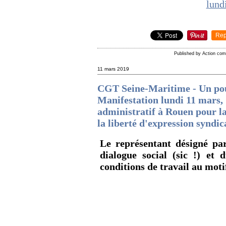
Rep
Published by Action co
11 mars 2019
CGT Seine-Maritime - Un pouv
Manifestation lundi 11 mars, 
administratif à Rouen pour la 
la liberté d'expression syndic
Le représentant désigné pa
dialogue social (sic !) et 
conditions de travail au motif 