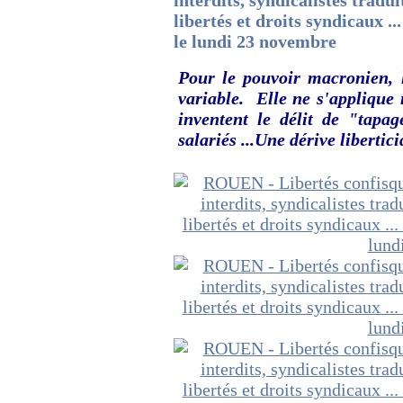
interdits, syndicalistes tradui
libertés et droits syndicaux 
le lundi 23 novembre
Pour le pouvoir macronien, l
variable. Elle ne s'applique n
inventent le délit de "tapag
salariés ...Une dérive libertici