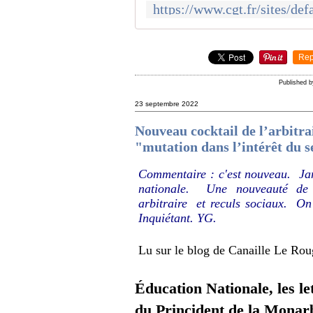
Rep
Published 
23 septembre 2022
Nouveau cocktail de l’arbitra
"mutation dans l’intérêt du s
Commentaire : c'est nouveau. Jam
nationale. Une nouveauté de 
arbitraire et reculs sociaux. On
Inquiétant. YG.
Lu sur le blog de Canaille Le Rou
Éducation Nationale, les le
du Princident de la Monar