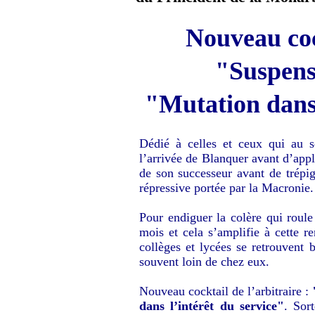
Nouveau cock
"Suspens
"Mutation dans 
Dédié à celles et ceux qui au s
l’arrivée de Blanquer avant d’appla
de son successeur avant de trépign
répressive portée par la Macronie
Pour endiguer la colère qui roule
mois et cela s’amplifie à cette re
collèges et lycées se retrouvent 
souvent loin de chez eux.
Nouveau cocktail de l’arbitraire :
dans l’intérêt du service"
. Sor