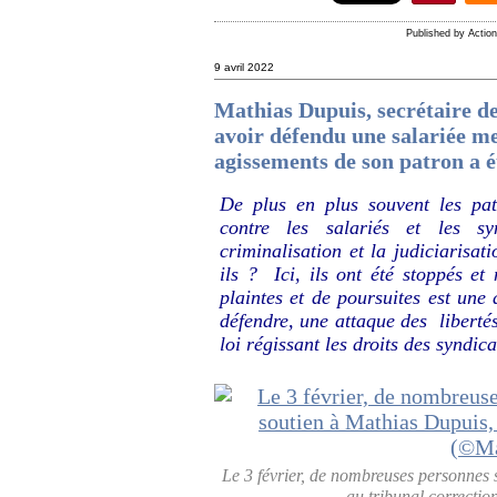
Published by Actio
9 avril 2022
Mathias Dupuis, secrétaire d
avoir défendu une salariée me
agissements de son patron a é
De plus en plus souvent les pat
contre les salariés et les s
criminalisation et la judiciarisat
ils ? Ici, ils ont été stoppés e
plaintes et de poursuites est une 
défendre, une attaque des liberté
loi régissant les droits des syndic
Le 3 février, de nombreuses personnes 
au tribunal correcti