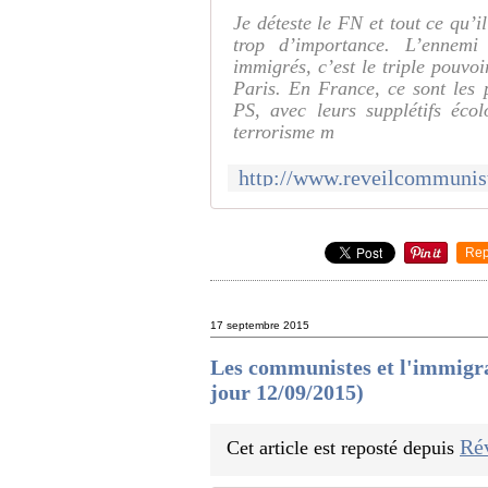
Je déteste le FN et tout ce qu’
trop d’importance. L’ennemi 
immigrés, c’est le triple pouvoi
Paris. En France, ce sont les 
PS, avec leurs supplétifs écolo
terrorisme m
Rep
17 septembre 2015
Les communistes et l'immigra
jour 12/09/2015)
Ré
Cet article est reposté depuis