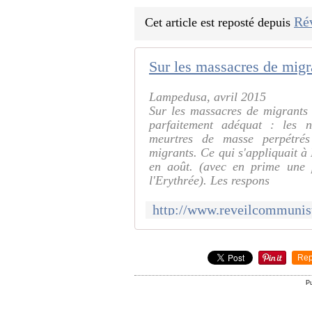
Ré
Cet article est reposté depuis
Lampedusa, avril 2015
Sur les massacres de migrants
parfaitement adéquat : les 
meurtres de masse perpétrés
migrants. Ce qui s'appliquait à
en août. (avec en prime une 
l'Erythrée). Les respons
Rep
P