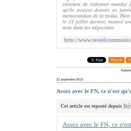
viennent de redonner mandat à
qu'ils avaient donnés en janvi
memorandum de la troïka. Bien 
le 13 juillet dernier, montré u
nom dans les négociatio
Repost
0
Publish
22 septembre 2015
Assez avec le FN, ce n'est qu'
Ré
Cet article est reposté depuis
Assez avec le FN, ce n'est