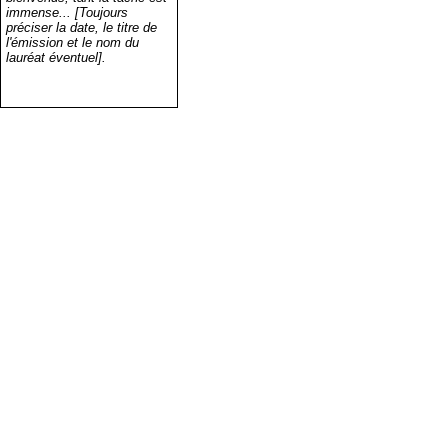
immense... [Toujours
préciser la date, le titre de
l'émission et le nom du
lauréat éventuel].