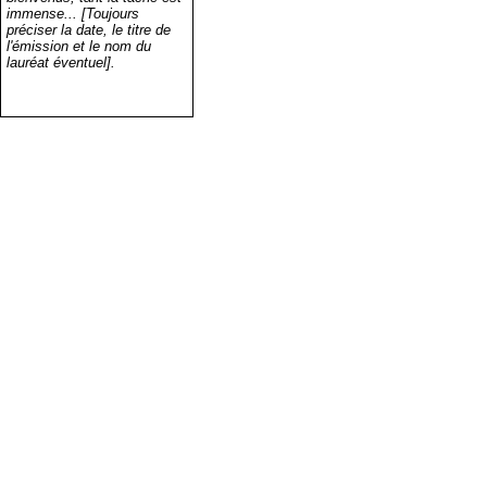
immense... [Toujours
préciser la date, le titre de
l'émission et le nom du
lauréat éventuel].