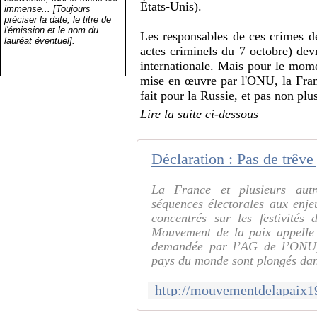
États-Unis).
immense... [Toujours
préciser la date, le titre de
l'émission et le nom du
Les responsables de ces crimes 
lauréat éventuel].
actes criminels du 7 octobre) devr
internationale. Mais pour le mom
mise en œuvre par l'ONU, la Fra
fait pour la Russie, et pas non pl
Lire la suite ci-dessous
La France et plusieurs aut
séquences électorales aux enje
concentrés sur les festivités
Mouvement de la paix appelle 
demandée par l’AG de l’ONU)
pays du monde sont plongés dan