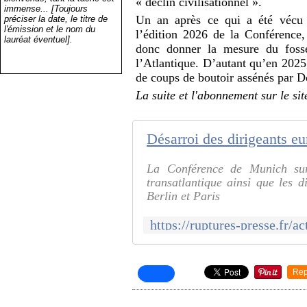
« déclin civilisationnel ».
immense... [Toujours
Un an après ce qui a été vécu 
préciser la date, le titre de
l'émission et le nom du
l’édition 2026 de la Conférence, 
lauréat éventuel].
donc donner la mesure du fossé
l’Atlantique. D’autant qu’en 2025
de coups de boutoir assénés par D
La suite et l'abonnement sur le si
La Conférence de Munich sur
transatlantique ainsi que les 
Berlin et Paris
Rep