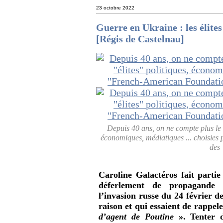
23 octobre 2022
Guerre en Ukraine : les élite
[Régis de Castelnau]
Depuis 40 ans, on ne compte plus le 
économiques, médiatiques ... choisies
des
Caroline Galactéros fait partie
déferlement de propagande d
l’invasion russe du 24 février 
raison et qui essaient de rappele
d’agent de Poutine
». Tenter 