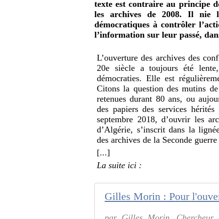
texte est contraire au principe d
les archives de 2008. Il nie l
démocratiques à contrôler l’act
l’information sur leur passé, dan
L’ouverture des archives des conf
20e siècle a toujours été lente
démocraties. Elle est régulièrem
Citons la question des mutins de
retenues durant 80 ans, ou aujou
des papiers des services hérité
septembre 2018, d’ouvrir les ar
d’Algérie, s’inscrit dans la ligné
des archives de la Seconde guerre
[...]
La suite ici :
par Gilles Morin, Chercheur 