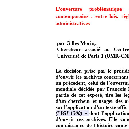
L’ouverture problématique 
contemporains : entre lois, règ
administratives
par Gilles Morin,
Chercheur associé au Centre
Université de Paris 1 (UMR-C
La décision prise par le prési
d’ouvrir les archives concernant
un précédent, celui de l’ouvertu
mondiale décidée par François
partie de cet exposé, tire les l
d’un chercheur et usager des a
sur l’application d’un texte offic
(l’IGI 1300) »
dont l’applicatio
d’ouvrir ces archives. Elle co
connaissance de l’histoire cont