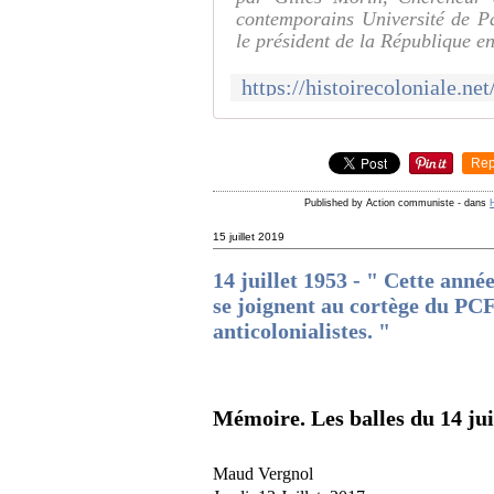
contemporains Université de P
le président de la République en
Rep
Published by Action communiste
-
dans
15 juillet 2019
14 juillet 1953 - " Cette année
se joignent au cortège du PC
anticolonialistes. "
Mémoire. Les balles du 14 jui
Maud Vergnol