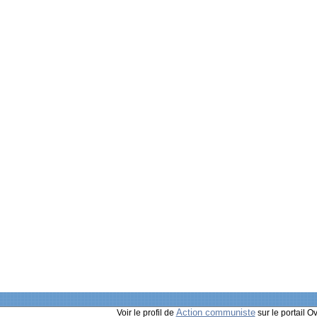
Action communiste
Voir le profil de
sur le portail O