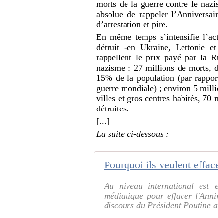
morts de la guerre contre le nazi
absolue de rappeler l’Anniversai
d’arrestation et pire.
En même temps s’intensifie l’act
détruit -en Ukraine, Lettonie e
rappellent le prix payé par la 
nazisme : 27 millions de morts, d
15% de la population (par rappo
guerre mondiale) ; environ 5 mill
villes et gros centres habités, 70 
détruites.
[...]
La suite ci-dessous :
Au niveau international est 
médiatique pour effacer l'Anni
discours du Président Poutine au