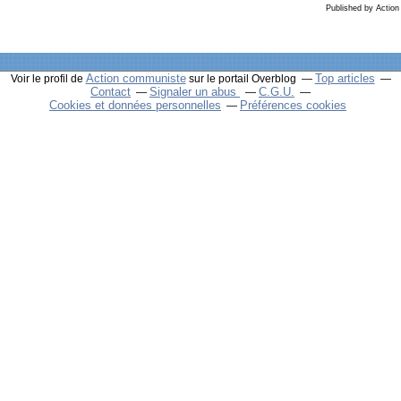
Published by Actio
Action communiste
Top articles
Voir le profil de
sur le portail Overblog
Contact
Signaler un abus
C.G.U.
Cookies et données personnelles
Préférences cookies