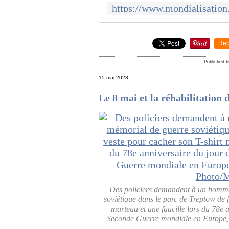
Rep
Published 
15 mai 2023
Le 8 mai et la réhabilitation
Des policiers demandent à un homme 
soviétique dans le parc de Treptow de 
marteau et une faucille lors du 78e an
Seconde Guerre mondiale en Europe, 