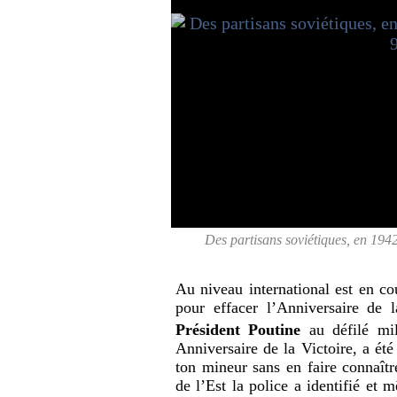
Des partisans soviétiques, en 19
Au niveau international est en co
pour effacer l’Anniversaire de 
Président Poutine
au défilé mi
Anniversaire de la Victoire, a é
ton mineur sans en faire connaîtr
de l’Est la police a identifié e