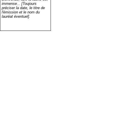
immense... [Toujours
préciser la date, le titre de
l'émission et le nom du
lauréat éventuel].