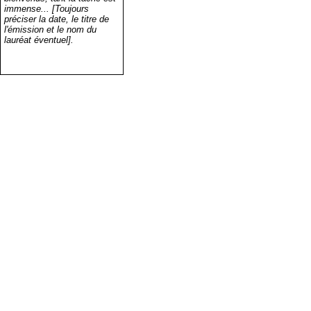
immense... [Toujours
préciser la date, le titre de
l'émission et le nom du
lauréat éventuel].