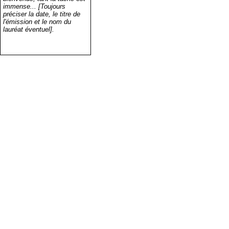
immense... [Toujours
préciser la date, le titre de
l'émission et le nom du
lauréat éventuel].