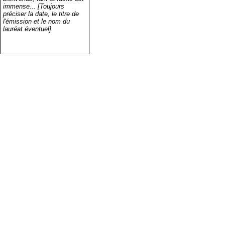
immense... [Toujours
préciser la date, le titre de
l'émission et le nom du
lauréat éventuel].