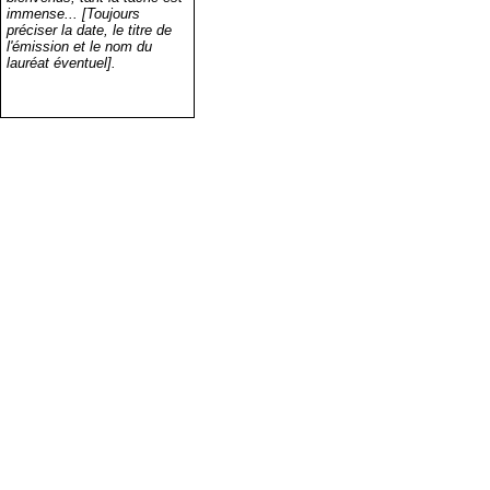
immense... [Toujours
préciser la date, le titre de
l'émission et le nom du
lauréat éventuel].