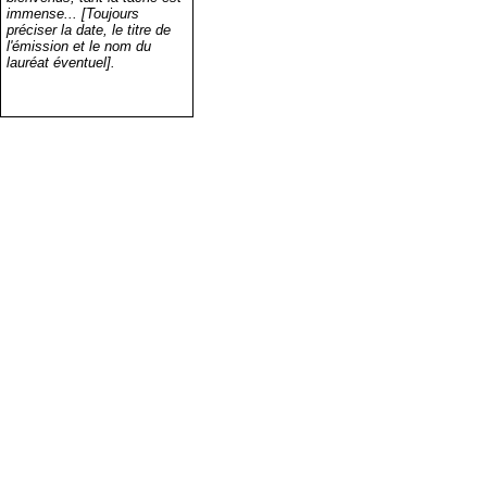
immense... [Toujours
préciser la date, le titre de
l'émission et le nom du
lauréat éventuel].