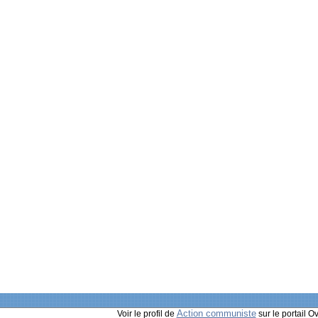
Action communiste
Voir le profil de
sur le portail O