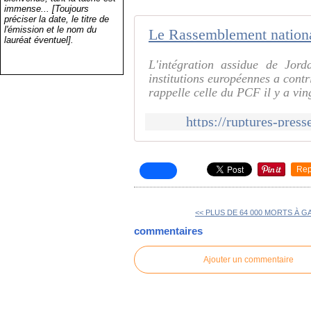
immense... [Toujours
préciser la date, le titre de
l'émission et le nom du
lauréat éventuel].
L'intégration assidue de Jor
institutions européennes a cont
rappelle celle du PCF il y a vin
https://ruptures-press
Rep
<< PLUS DE 64 000 MORTS À GA
commentaires
Ajouter un commentaire