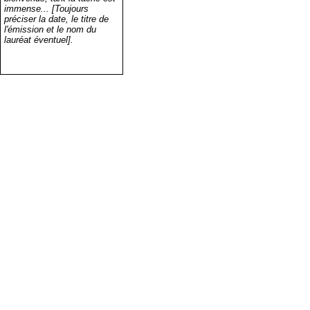
immense... [Toujours
préciser la date, le titre de
l'émission et le nom du
lauréat éventuel].