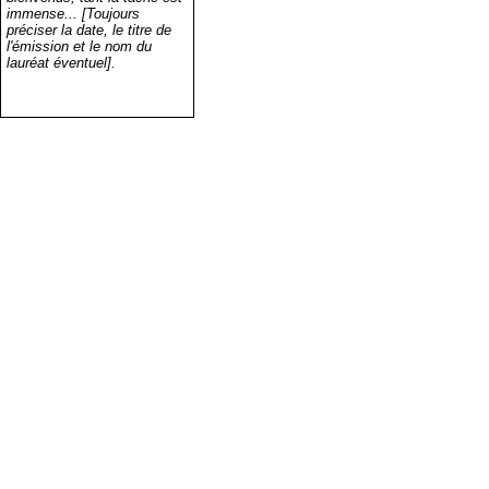
immense... [Toujours
préciser la date, le titre de
l'émission et le nom du
lauréat éventuel].