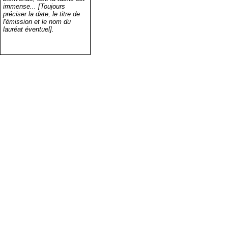
immense... [Toujours
préciser la date, le titre de
l'émission et le nom du
lauréat éventuel].