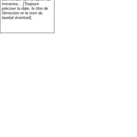
immense... [Toujours
préciser la date, le titre de
l'émission et le nom du
lauréat éventuel].