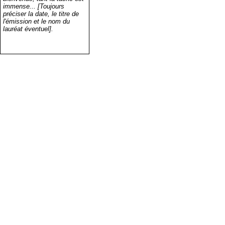
immense... [Toujours
préciser la date, le titre de
l'émission et le nom du
lauréat éventuel].