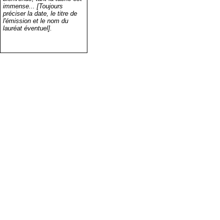
immense... [Toujours
préciser la date, le titre de
l'émission et le nom du
lauréat éventuel].